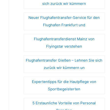
sich zurück wir kümmern
Neuer Flughafentransfer-Service für den
Flughafen Frankfurt und
Flughafentransferdienst Mainz von
Flyingstar verstehen
Flughafentransfer Gießen – Lehnen Sie sich
zurück wir kümmern un
Expertentipps für die Hautpflege von
Sportbegeisterten
5 Erstaunliche Vorteile von Personal