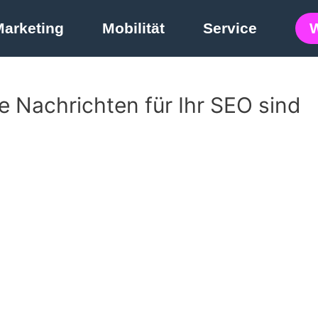
Marketing
Mobilität
Service
 Nachrichten für Ihr SEO sind