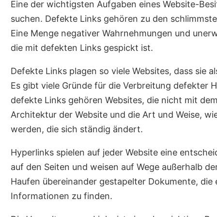
Eine der wichtigsten Aufgaben eines Website-Besit
suchen. Defekte Links gehören zu den schlimmsten
Eine Menge negativer Wahrnehmungen und unerwün
die mit defekten Links gespickt ist.
Defekte Links plagen so viele Websites, dass sie
Es gibt viele Gründe für die Verbreitung defekter 
defekte Links gehören Websites, die nicht mit d
Architektur der Website und die Art und Weise, wie
werden, die sich ständig ändert.
Hyperlinks spielen auf jeder Website eine entschei
auf den Seiten und weisen auf Wege außerhalb der 
Haufen übereinander gestapelter Dokumente, die
Informationen zu finden.