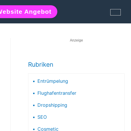
Website Angebot
Anzeige
Rubriken
Entrümpelung
Flughafentransfer
Dropshipping
SEO
Cosmetic