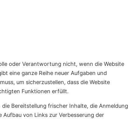
Rolle oder Verantwortung nicht, wenn die Website
 gibt eine ganze Reihe neuer Aufgaben und
muss, um sicherzustellen, dass die Website
chtigten Funktionen erfüllt.
ie Bereitstellung frischer Inhalte, die Anmeldung
e Aufbau von Links zur Verbesserung der