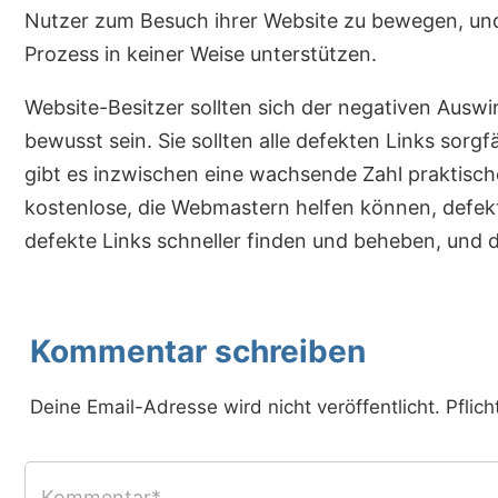
Nutzer zum Besuch ihrer Website zu bewegen, und
Prozess in keiner Weise unterstützen.
Website-Besitzer sollten sich der negativen Ausw
bewusst sein. Sie sollten alle defekten Links sorgf
gibt es inzwischen eine wachsende Zahl praktische
kostenlose, die Webmastern helfen können, defekte
defekte Links schneller finden und beheben, und di
Kommentar schreiben
Deine Email-Adresse wird nicht veröffentlicht. Pflich
Kommentar*