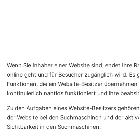
Wenn Sie Inhaber einer Website sind, endet Ihre 
online geht und für Besucher zugänglich wird. Es
Funktionen, die ein Website-Besitzer übernehmen 
kontinuierlich nahtlos funktioniert und ihre beabsi
Zu den Aufgaben eines Website-Besitzers gehören d
der Website bei den Suchmaschinen und der aktiv
Sichtbarkeit in den Suchmaschinen.