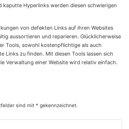
 kaputte Hyperlinks werden diesen schwierigen
irkungen von defekten Links auf ihren Websites
ältig aussortieren und reparieren. Glücklicherweise
r Tools, sowohl kostenpflichtige als auch
 Links zu finden. Mit diesen Tools lassen sich
e Verwaltung einer Website wird relativ einfach.
tfelder sind mit * gekennzeichnet.