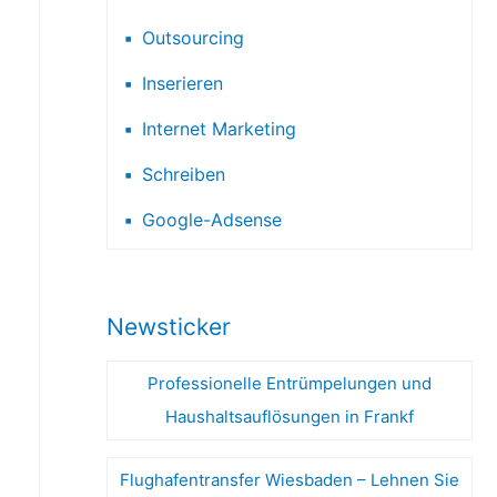
Outsourcing
Inserieren
Internet Marketing
Schreiben
Google-Adsense
Newsticker
Professionelle Entrümpelungen und
Haushaltsauflösungen in Frankf
Flughafentransfer Wiesbaden – Lehnen Sie