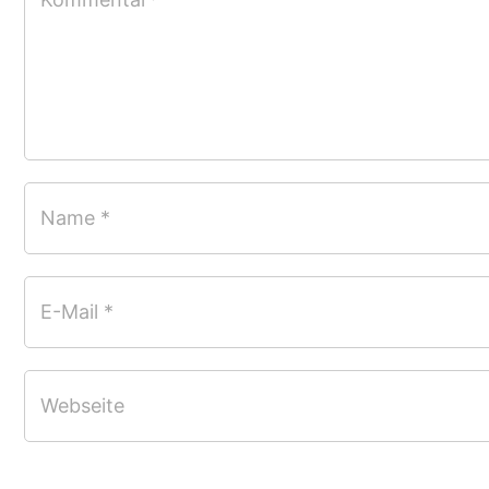
Name *
E-Mail *
Webseite