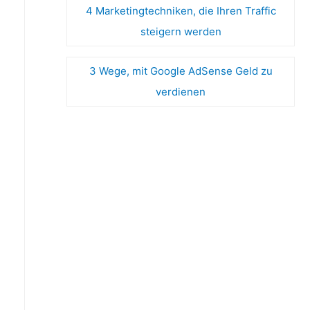
4 Marketingtechniken, die Ihren Traffic
steigern werden
3 Wege, mit Google AdSense Geld zu
verdienen