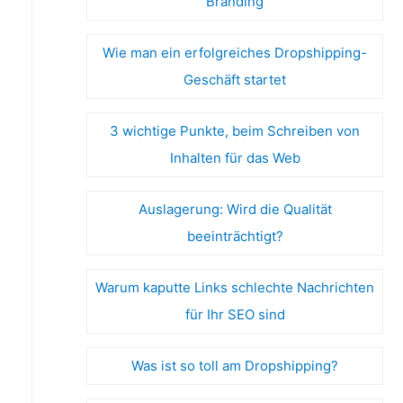
Branding
Wie man ein erfolgreiches Dropshipping-
Geschäft startet
3 wichtige Punkte, beim Schreiben von
Inhalten für das Web
Auslagerung: Wird die Qualität
beeinträchtigt?
Warum kaputte Links schlechte Nachrichten
für Ihr SEO sind
Was ist so toll am Dropshipping?